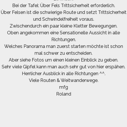
Bei der Tafel: Über Fels Trittsicherheit erforderlich.
Über Felsen ist die schwierige Route und setzt Trittsicherheit
und Schwindelfreiheit voraus.
Zwischendurch ein paar kleine Kletter Bewegungen.
Oben angekommen eine Sensationelle Aussicht in alle
Richtungen.
Welches Panorama man zuerst starten möchte ist schon
mal schwer zu entscheiden.
Aber siehe Fotos um einen kleinen Einblick zu geben.
Sehr viele Gipfel kann man auch sehr gut von hier erspähen.
Herrlicher Ausblick in alle Richtungen ^^.
Viele Routen & Weitwanderwege.
mfg
Roland