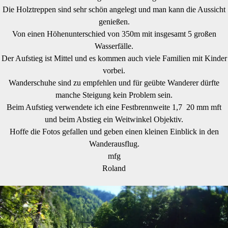
Die Holztreppen sind sehr schön angelegt und man kann die Aussicht
genießen.
Von einen Höhenunterschied von 350m mit insgesamt 5 großen
Wasserfälle.
Der Aufstieg ist Mittel und es kommen auch viele Familien mit Kinder
vorbei.
Wanderschuhe sind zu empfehlen und für geübte Wanderer dürfte
manche Steigung kein Problem sein.
Beim Aufstieg verwendete ich eine Festbrennweite 1,7 20 mm mft
und beim Abstieg ein Weitwinkel Objektiv.
Hoffe die Fotos gefallen und geben einen kleinen Einblick in den
Wanderausflug.
mfg
Roland